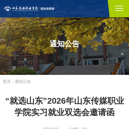
通知公告
首页
-
通知公告
“就选山东”2026年山东传媒职业
学院实习就业双选会邀请函
2026-06-04
点击数：149