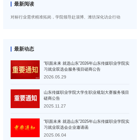
最新阅读
对标行业需求精准拓岗，学院领导赴淄博、潍坊深化访企行动
最新动态
“职面未来 就选山东”2026年山东传媒职业学院实
习就业双选会服务项目磋商公告
2026.05.29
山东传媒职业学院大学生职业规划大赛服务项目
磋商公告
2025.11.27
“职面未来 就选山东”2025年山东传媒职业学院实
习就业双选会企业邀请函
2025.06.04