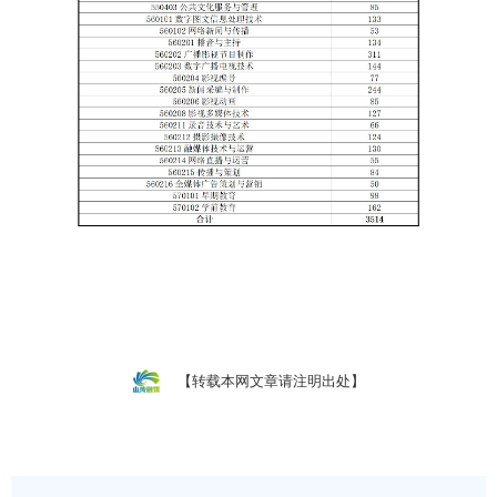
【转载本网文章请注明出处】